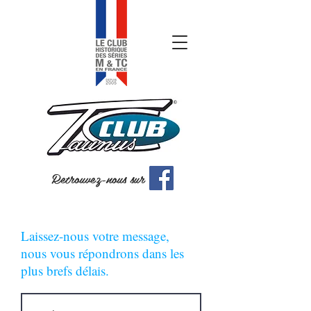
Retrouvez-nous sur
Laissez-nous votre message,
nous vous répondrons dans les
plus brefs délais.