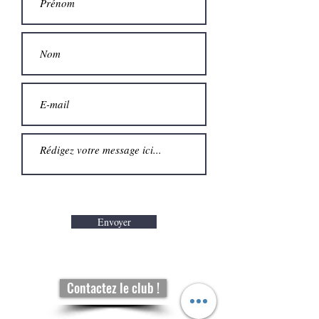
Envoyer
Contactez le club !