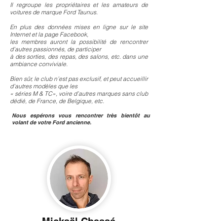
I
l regroupe les propriétaires et les amateurs de
voitures de marque Ford Taunus.
En plus des données mises en ligne sur le site
Internet et la page Facebook,
les membres auront la possibilité de rencontrer
d’autres passionnés, de participer
à des sorties, des repas, des salons, etc. dans une
ambiance conviviale.
Bien sûr, le club n’est pas exclusif, et peut accueillir
d’autres modèles que les
« séries M & TC», voire d’autres marques sans club
dédié, de France, de Belgique, etc.
Nous espérons vous rencontrer très bientôt
au
volant de votre Ford ancienne.