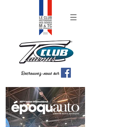
Retrouvez-nous sur