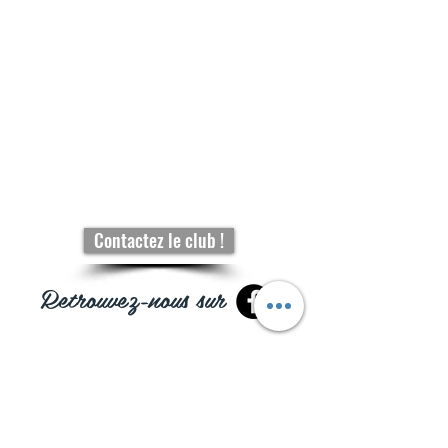
Contactez le club !
Retrouvez-nous sur