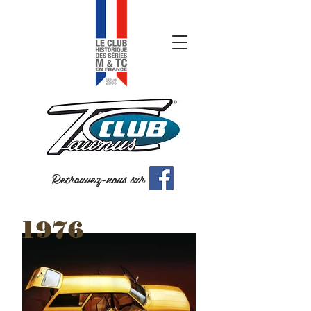
Retrouvez-nous sur
1976