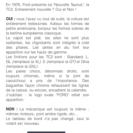
En 1976, Ford présente sa "Nouvelle Taunus", la
TC2. Entierement nouvelle ? Oui et Non !
OUI :
vous l'avez vu tout de suite, la voiture est
entièrement redessinée. Adieux les formes de
petite américaine, bonjour les formes sobres de
la berline européenne classique.
Le capot est plat, les ailes ne sont plus
saillantes, les clignotants sont intégrés à coté
des phares. Les jantes en alu font leur
apparition sur les hauts de gamme.
Les finitions pour les
TC2 sont : Standard, L,
GL
(remplace
la XL)
, S
(remplace la GT)
et Ghia
(remplace la GXL)
.
Les pares chocs, désormais droits, sont
toujours chromés, même si le joint de
caoutchouc a pris de l'importance. Des
baguettes façon chrome rehaussent les lignes
de la caisse, ou encore, encadrent la calandre.
J'oubliais : le logo ovale "FORD" refait son
apparition.
NON :
La mécanique est toujours la même :
mêmes moteurs, pont arrière rigide, etc...
Le tableau de bord n'a pas changé, seul le
volant est nouveau.