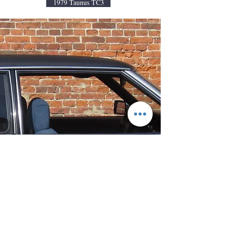
1979 Taunus TC3