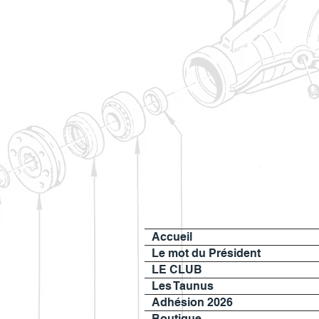
Accueil
Le mot du Président
LE CLUB
Les Taunus
Adhésion 2026
Boutique