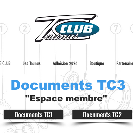
E CLUB
Les Taunus
Adhésion 2026
Boutique
Partenair
Documents TC3
"Espace membre"
Documents TC1
Documents TC2