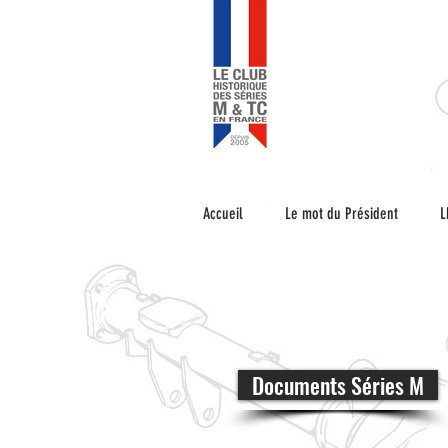
Accueil
Le mot du Président
L
Documents Séries M