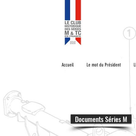
Accueil
Le mot du Président
L
Documents Séries M