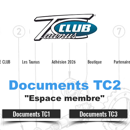
E CLUB
Les Taunus
Adhésion 2026
Boutique
Partenair
Documents TC2
"Espace membre"
Documents TC1
Documents TC3