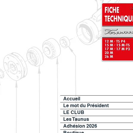
Accueil
Le mot du Président
LE CLUB
Les Taunus
Adhésion 2026
Boutique